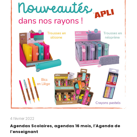
4 février 2022
Agendas Scolaires, agendas 16 mois, l’Agenda de
l’enseignant