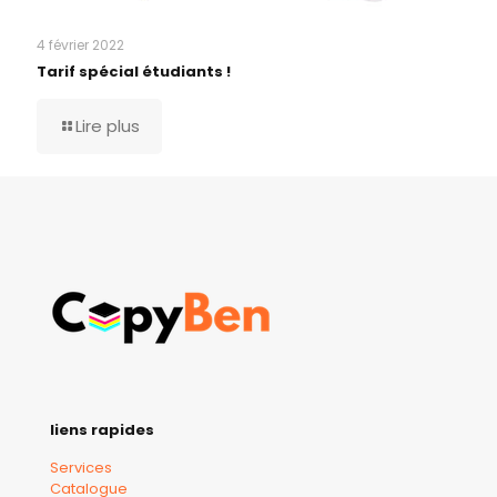
4 février 2022
Tarif spécial étudiants !
Lire plus
liens rapides
Services
Catalogue