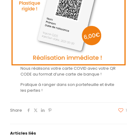
Nous réalisons votre carte COVID avec votre QR
CODE au format d’une carte de banque !
Pratique à ranger dans son portefeuille et évite
les pertes !
Share
1
Articles liés