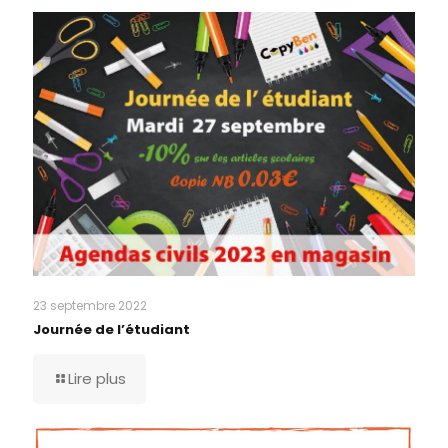
23 septembre 2022
Journée de l’étudiant
Lire plus