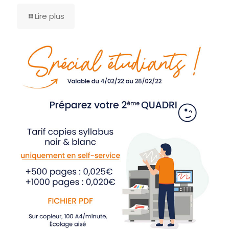
Lire plus