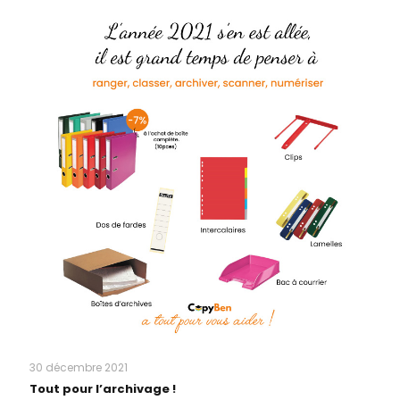
30 décembre 2021
Tout pour l’archivage !