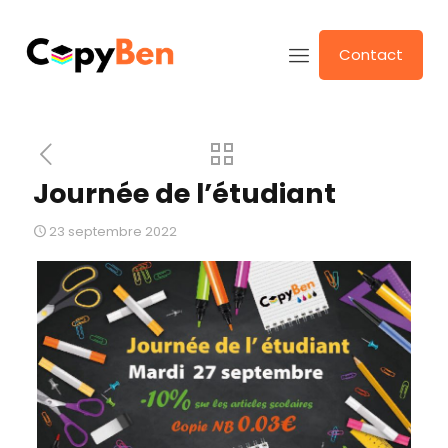
Contact
Journée de l’étudiant
23 septembre 2022