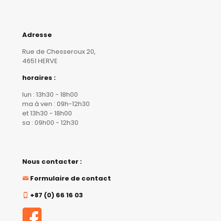
Adresse
Rue de Chesseroux 20,
4651 HERVE
horaires :
lun : 13h30 - 18h00
ma à ven : 09h-12h30
et 13h30 - 18h00
sa : 09h00 - 12h30
Nous contacter :
Formulaire de contact
+87 (0) 66 16 03