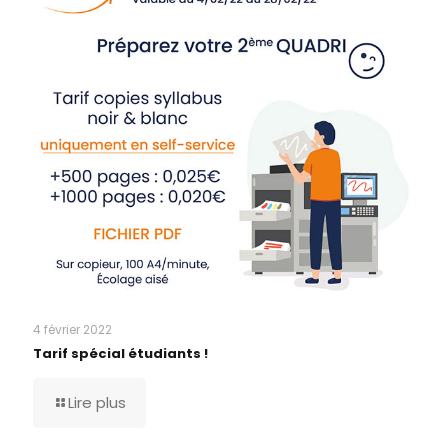
4 février 2022
Tarif spécial étudiants !
Lire plus