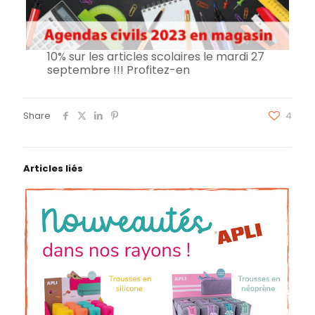
10% sur les articles scolaires le mardi 27
septembre !!! Profitez-en
Share
4
Articles liés