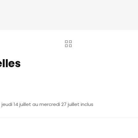
lles
udi 14 juillet au mercredi 27 juillet inclus