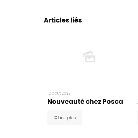
Articles liés
12 août 2022
Nouveauté chez Posca
Lire plus