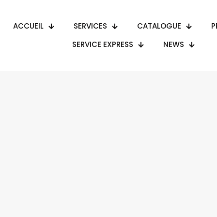
ACCUEIL
SERVICES
CATALOGUE
P
SERVICE EXPRESS
NEWS