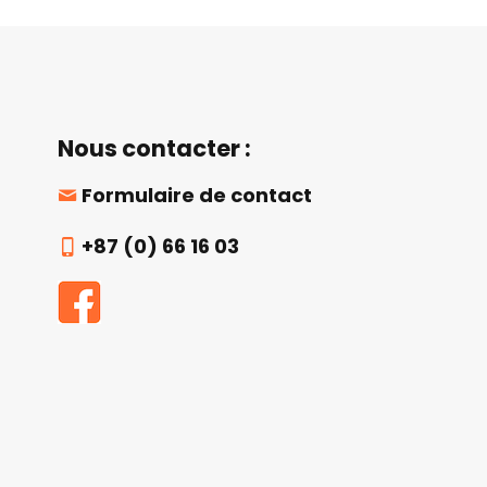
Nous contacter :
Formulaire de contact
+87 (0) 66 16 03