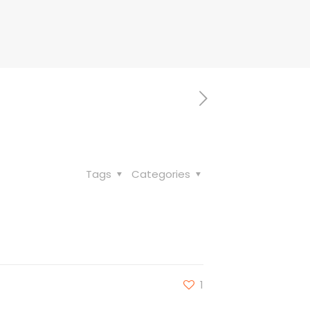
Tags
Categories
1