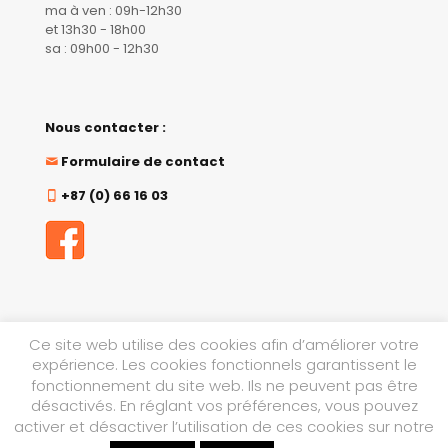
ma à ven : 09h-12h30
et 13h30 - 18h00
sa : 09h00 - 12h30
Nous contacter :
Formulaire de contact
+87 (0) 66 16 03
Ce site web utilise des cookies afin d’améliorer votre
expérience. Les cookies fonctionnels garantissent le
fonctionnement du site web. Ils ne peuvent pas être
désactivés. En réglant vos préférences, vous pouvez
Made by
Dotcom
with love.
activer et désactiver l’utilisation de ces cookies sur notre