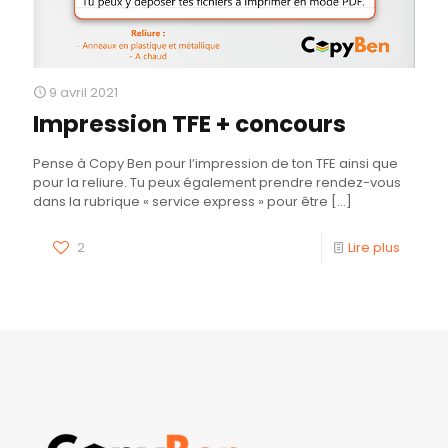
9 avril 2021
Impression TFE + concours
Pense à Copy Ben pour l’impression de ton TFE ainsi que
pour la reliure. Tu peux également prendre rendez-vous
dans la rubrique « service express » pour être
[…]
2
Lire plus