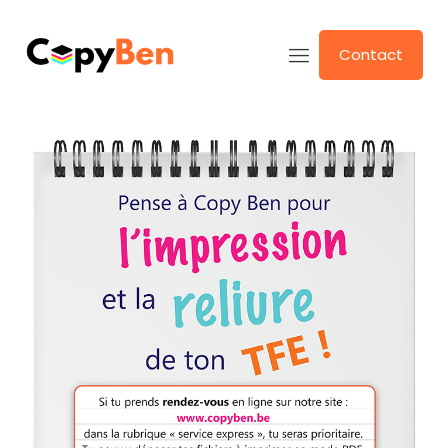
Contact