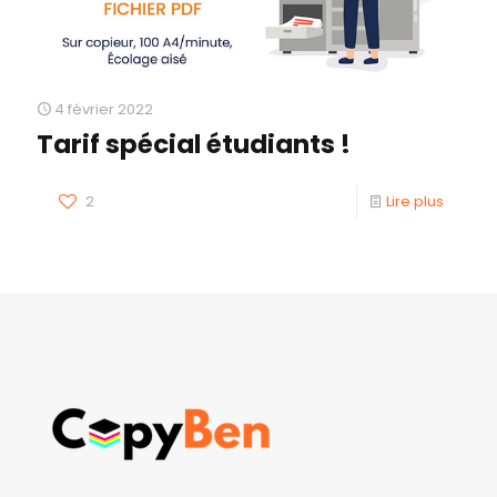
4 février 2022
Tarif spécial étudiants !
2
Lire plus