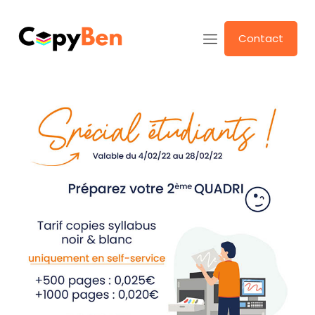
Contact