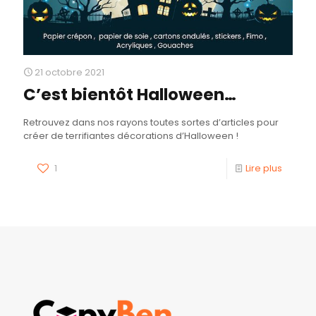
21 octobre 2021
C’est bientôt Halloween…
Retrouvez dans nos rayons toutes sortes d’articles pour
créer de terrifiantes décorations d’Halloween !
1
Lire plus