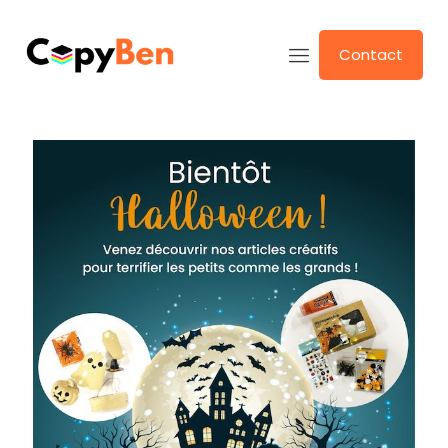
Contact